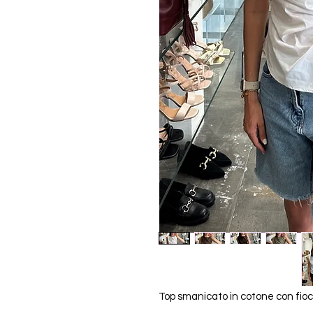
Top smanicato in cotone con fiocc