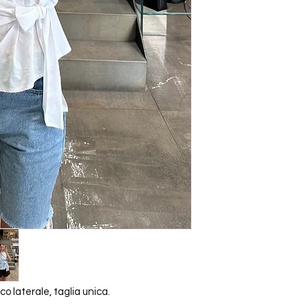
o laterale, taglia unica.