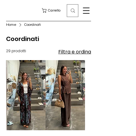
Carrello
Home
Coordinati
Coordinati
29 prodotti
Filtra e ordina