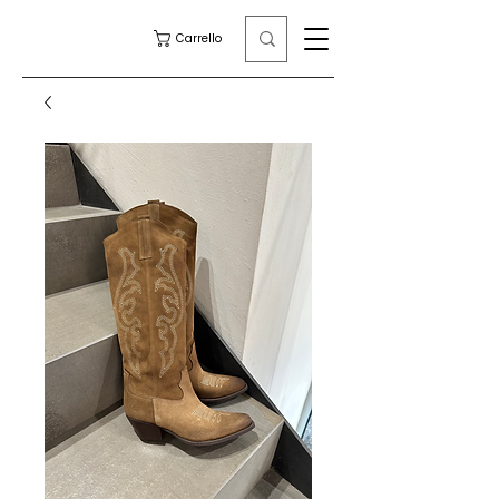
Carrello