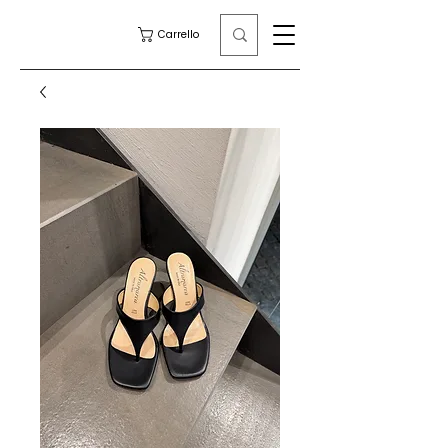
Carrello