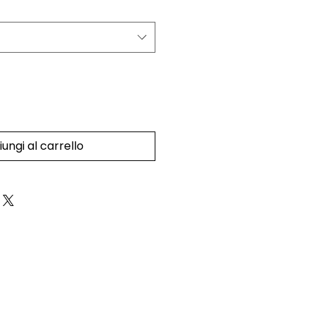
ungi al carrello