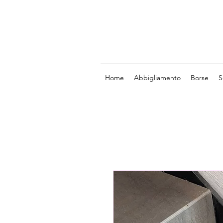
Home
Abbigliamento
Borse
S