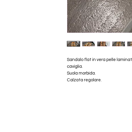
Sandalo flat in vera pelle laminata 
caviglia.
Suola morbida.
Calzata regolare.