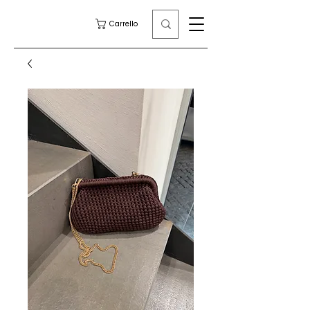
Carrello