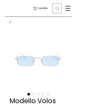
Carrello
Modello Volos