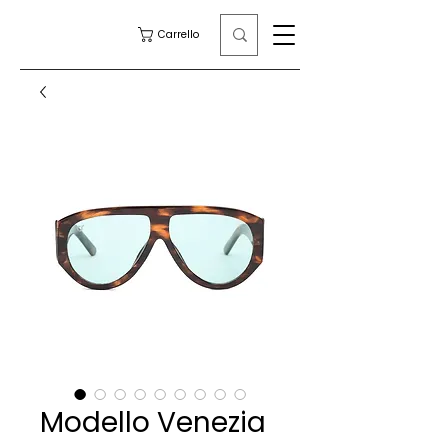
Carrello
Modello Venezia