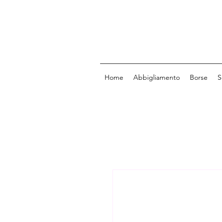
Home
Abbigliamento
Borse
S