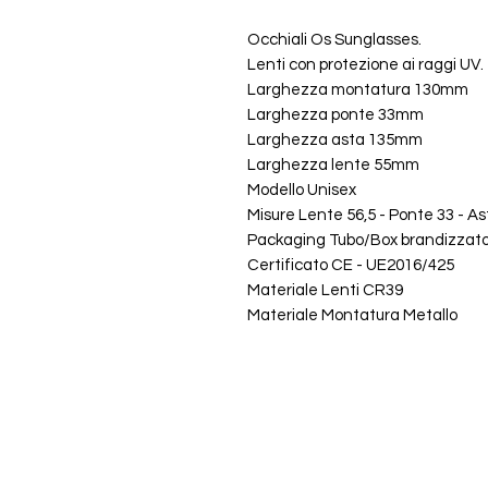
Occhiali Os Sunglasses.
Lenti con protezione ai raggi UV.
Larghezza montatura 130mm
Larghezza ponte 33mm
Larghezza asta 135mm
Larghezza lente 55mm
Modello Unisex
Misure Lente 56,5 - Ponte 33 - As
Packaging Tubo/Box brandizzat
Certificato CE - UE2016/425
Materiale Lenti CR39
Materiale Montatura Metallo