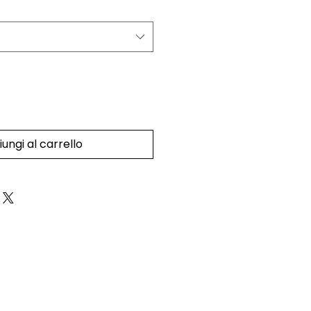
ungi al carrello