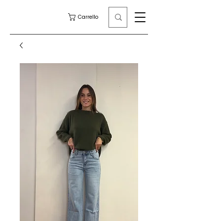
Carrello