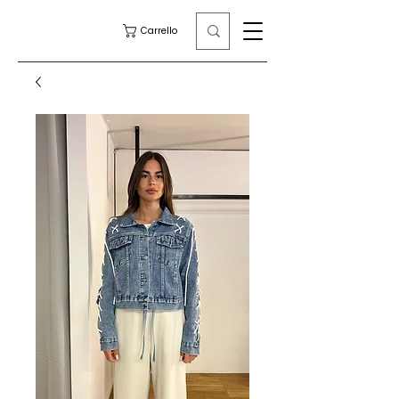
Carrello