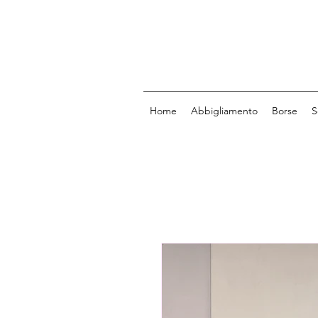
Home
Abbigliamento
Borse
S