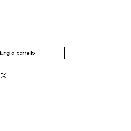
ungi al carrello