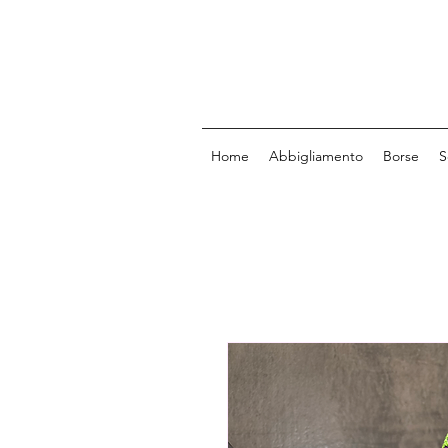
Home
Abbigliamento
Borse
S