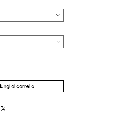
ungi al carrello