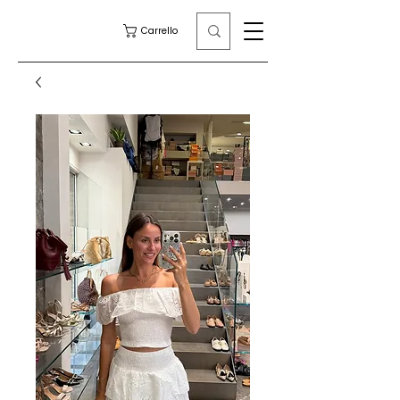
Carrello