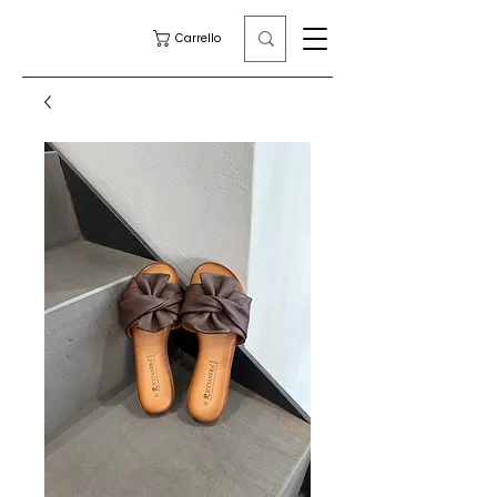
Carrello