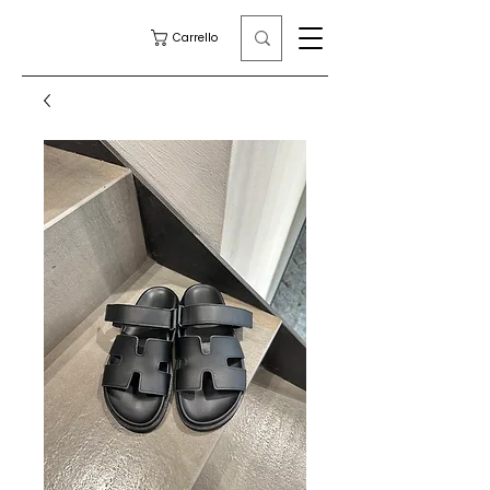
Carrello