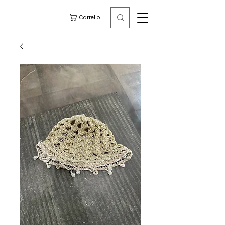
Carrello