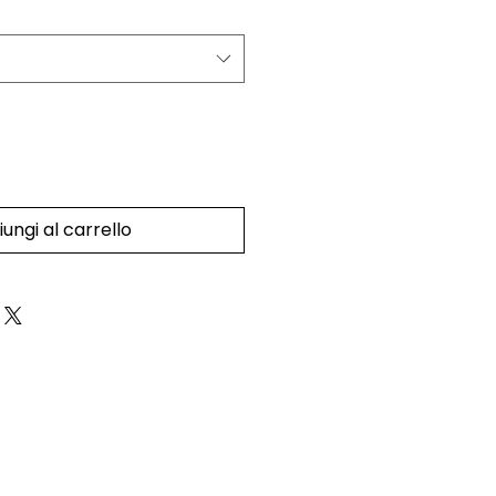
ungi al carrello