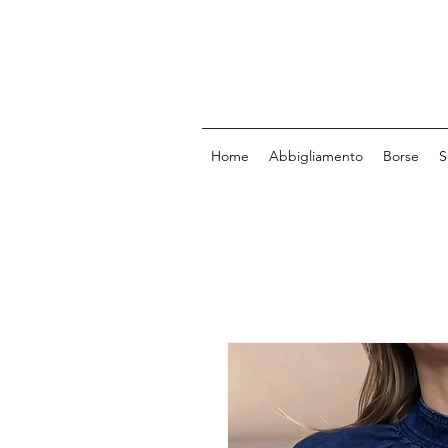
Home
Abbigliamento
Borse
S