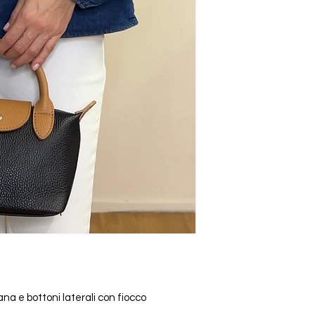
na e bottoni laterali con fiocco