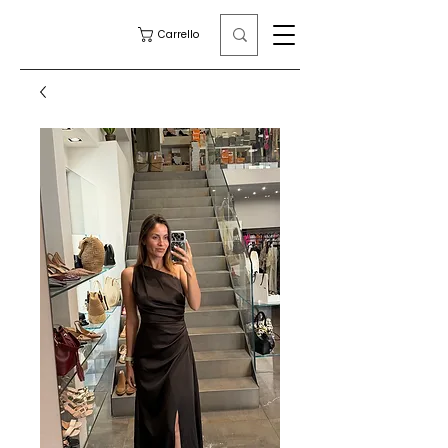
Carrello