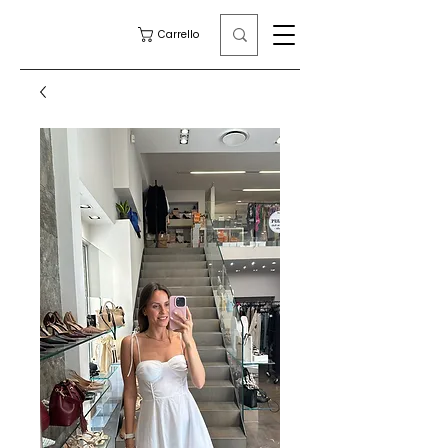
Carrello