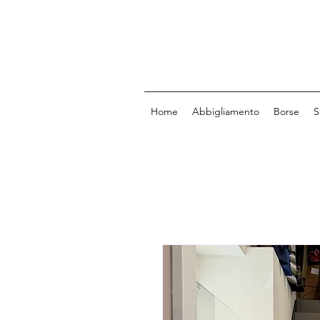
Home
Abbigliamento
Borse
S