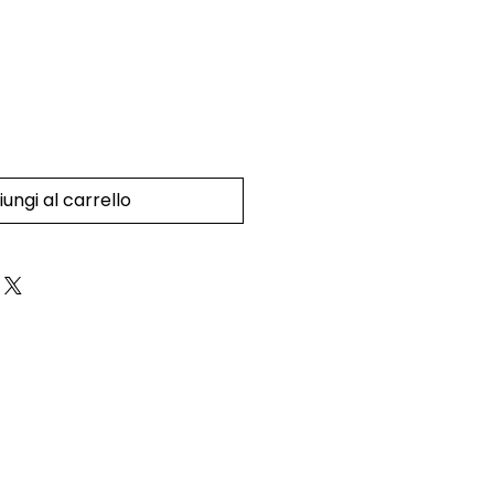
ungi al carrello