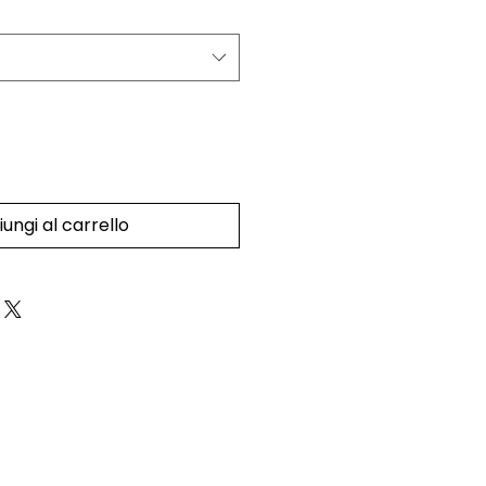
ungi al carrello