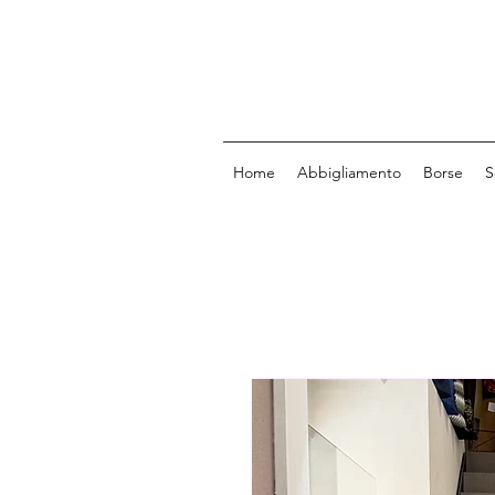
Home
Abbigliamento
Borse
S