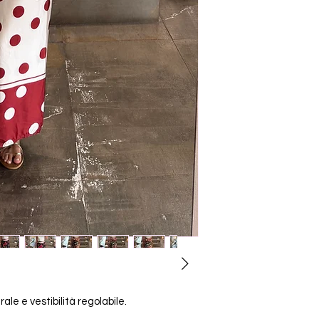
ale e vestibilità regolabile.