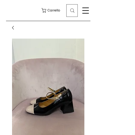
Carrello